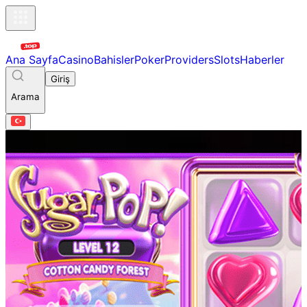
Ana Sayfa
Casino
Bahisler
Poker
Providers
Slots
Haberler
Giriş
Arama