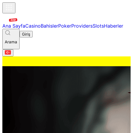
Ana Sayfa
Casino
Bahisler
Poker
Providers
Slots
Haberler
Giriş
Arama