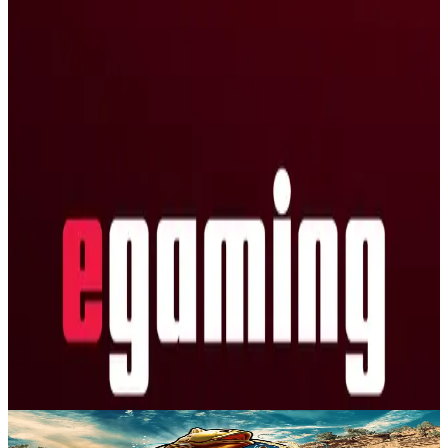
Обзор
e-Gaming — это провайдер, который делает ставку
на азарт без лишнего шума. Их игры просты, понятны
и при этом затягивают с первых секунд. Здесь всё
построено на драйве: быстрый геймплей, стильная
графика и атмосфера настоящего казино. Каждый
слот от eGaming.net — это аккуратный баланс между
классикой и современными фишками, где каждое
вращение может стать удачным. Провайдер не
гонится за показухой, он просто делает
качественные, честные и азартные игры. Работают
без лагов, запускаются на любом устройстве и дарят
ту самую лёгкую азартную искру. eGaming.net —
когда хочется просто играть и получать
удовольствие
Популярные
Big Bass Splash