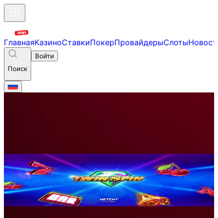
Главная
Казино
Ставки
Покер
Провайдеры
Слоты
Новост
Войти
Поиск
Новые
Twin Spin
NetEnt
4.8