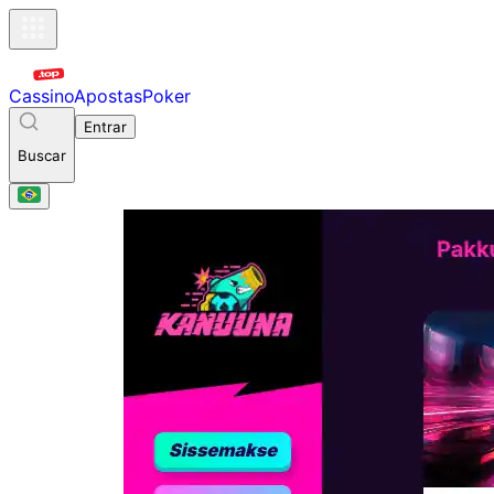
Cassino
Apostas
Poker
Entrar
Buscar