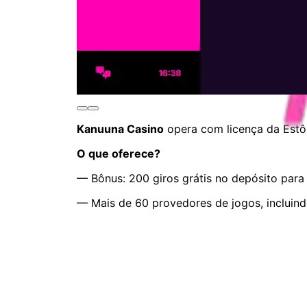
Kanuuna Casino
opera com licença da Estôn
O que oferece?
— Bônus: 200 giros grátis no depósito para
— Mais de 60 provedores de jogos, incluin
— Aceita métodos de pagamento como Nord
Destaques:
— Índice de Segurança muito alto (9.3)
— Limite de saque de €10.000 por dia e €