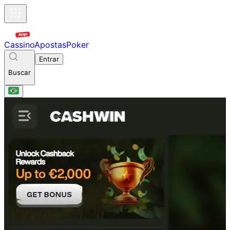
Cassino
Apostas
Poker
Entrar
Buscar